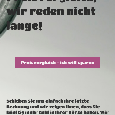
wir reden nicht
lange!
Preisvergleich - ich will sparen
Schicken Sie uns einfach Ihre letzte
Rechnung und wir zeigen Ihnen, dass Sie
künftig mehr Geld in Ihrer Börse haben. Wir