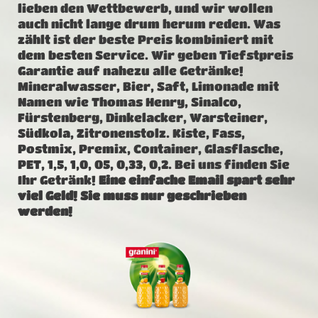
lieben den Wettbewerb, und wir wollen
auch nicht lange drum herum reden. Was
zählt ist der beste Preis kombiniert mit
dem besten Service. Wir geben Tiefstpreis
Garantie auf nahezu alle Getränke!
Mineralwasser, Bier, Saft, Limonade mit
Namen wie Thomas Henry, Sinalco,
Fürstenberg, Dinkelacker, Warsteiner,
Südkola, Zitronenstolz. Kiste, Fass,
Postmix, Premix, Container, Glasflasche,
PET, 1,5, 1,0, 05, 0,33, 0,2. Bei uns finden Sie
Ihr Getränk!
Eine einfache Email spart sehr
viel Geld! Sie muss nur geschrieben
werden!