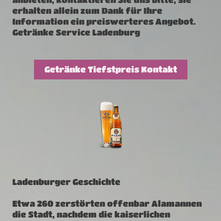
erhalten allein zum Dank für Ihre
Information ein preiswerteres Angebot.
Getränke Service Ladenburg
Getränke Tiefstpreis Kontakt
Ladenburger Geschichte
Etwa 260 zerstörten offenbar Alamannen
die Stadt, nachdem die kaiserlichen