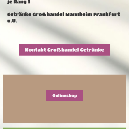
je Rang 1
Getränke Großhandel Mannheim Frankfurt
u.U.
Kontakt Großhandel Getränke
Onlineshop