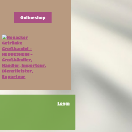
Onlineshop
Login