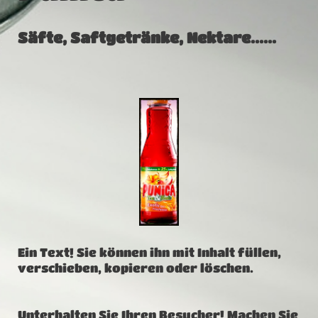
Säfte, Saftgetränke, Nektare......
Ein Text! Sie können ihn mit Inhalt füllen,
verschieben, kopieren oder löschen.
Unterhalten Sie Ihren Besucher! Machen Sie