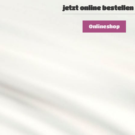
jetzt online bestellen
Onlineshop