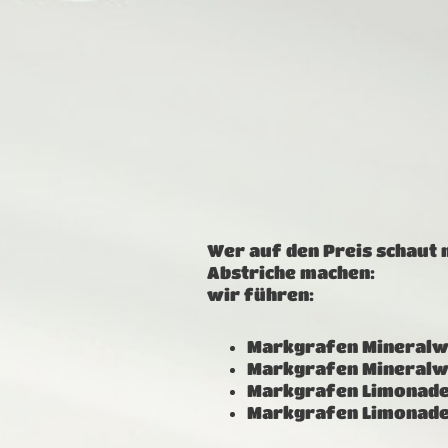
Wer auf den Preis schaut m
Abstriche machen:
wir führen:
Markgrafen Mineralwa
Markgrafen Mineralw
Markgrafen Limonade
Markgrafen Limonade 