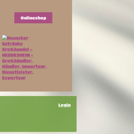
Onlineshop
Login