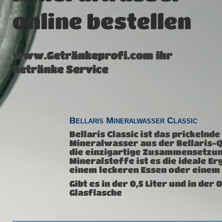
online bestellen
www.Getränkeprofi.com ihr
Getränke Service
Bellaris Mineralwasser Classic
Bellaris Classic ist das prickelnde
Mineralwasser aus der Bellaris-Q
die einzigartige Zusammensetzun
Mineralstoffe ist es die ideale E
einem leckeren Essen oder einem
Gibt es in der 0,5 Liter und in der 0
Glasflasche