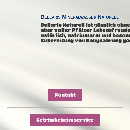
Bellaris Mineralwasser Naturell
Bellaris Naturell ist gänzlich ohn
aber voller Pfälzer Lebensfreude
natürlich, natriumarm und besond
Zubereitung von Babynahrung ge
Kontakt
Getränkeheimservice