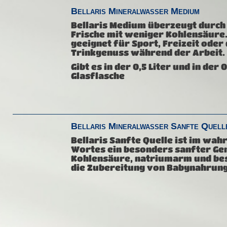
Bellaris Mineralwasser Medium
Bellaris Medium überzeugt durch 
Frische mit weniger Kohlensäure
geeignet für Sport, Freizeit oder
Trinkgenuss während der Arbeit.
Gibt es in der 0,5 Liter und in der 0
Glasflasche
Bellaris Mineralwasser Sanfte Quell
Bellaris Sanfte Quelle ist im wah
Wortes ein besonders sanfter Gen
Kohlensäure, natriumarm und be
die Zubereitung von Babynahrung