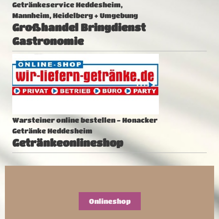
Getränkeservice Heddesheim,
Mannheim, Heidelberg + Umgebung
Großhandel Bringdienst
Gastronomie
Warsteiner online bestellen - Honacker
Getränke Heddesheim
Getränkeonlineshop
Onlineshop