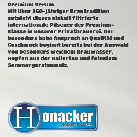
Premium Verum
Mit über 260-jähriger Brautradition
entsteht dieses eiskalt filtrierte
internationale Pilsener der Premium-
Klasse in unserer Privatbrauerei. Der
besonders hohe Anspruch an Qualität und
Geschmack beginnt bereits bei der Auswahl
von besonders weichem Brauwasser,
Hopfen aus der Hallertau und feinstem
Sommergerstenmalz.