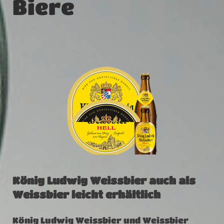
Biere
König Ludwig Weissbier auch als
Weissbier leicht erhältlich
König Ludwig Weissbier und Weissbier