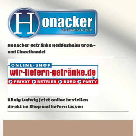
Honacker Getränke Heddesheim Groß-
und Einzelhandel
König Ludwig jetzt online bestellen
direkt im Shop und liefern lassen