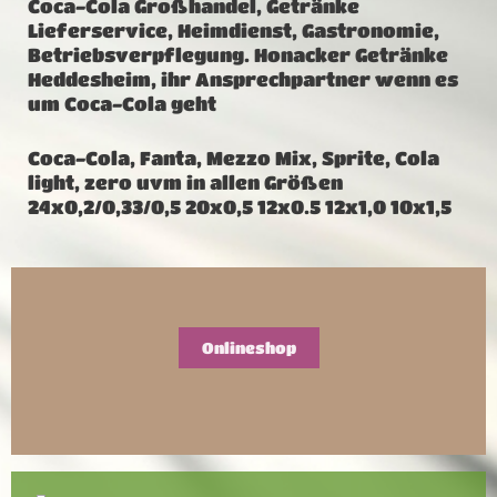
Coca-Cola Großhandel, Getränke
Lieferservice, Heimdienst, Gastronomie,
Betriebsverpflegung. Honacker Getränke
Heddesheim, ihr Ansprechpartner wenn es
um Coca-Cola geht
Coca-Cola, Fanta, Mezzo Mix, Sprite, Cola
light, zero uvm in allen Größen
24x0,2/0,33/0,5 20x0,5 12x0.5 12x1,0 10x1,5
Onlineshop