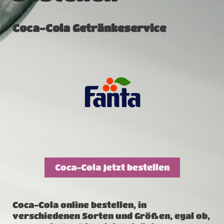
Coca-Cola Getränkeservice
Coca-Cola Jetzt bestellen
Coca-Cola online bestellen, in
verschiedenen Sorten und Größen, egal ob,